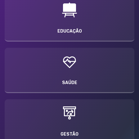
EDUCAÇÃO
SAÚDE
GESTÃO