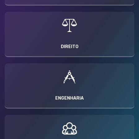
DIREITO
ENGENHARIA