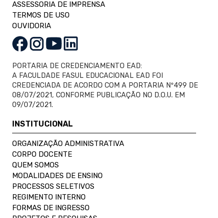
ASSESSORIA DE IMPRENSA
TERMOS DE USO
OUVIDORIA
PORTARIA DE CREDENCIAMENTO EAD:
A FACULDADE FASUL EDUCACIONAL EAD FOI
CREDENCIADA DE ACORDO COM A PORTARIA Nº499 DE
08/07/2021, CONFORME PUBLICAÇÃO NO D.O.U. EM
09/07/2021.
INSTITUCIONAL
ORGANIZAÇÃO ADMINISTRATIVA
CORPO DOCENTE
QUEM SOMOS
MODALIDADES DE ENSINO
PROCESSOS SELETIVOS
REGIMENTO INTERNO
FORMAS DE INGRESSO