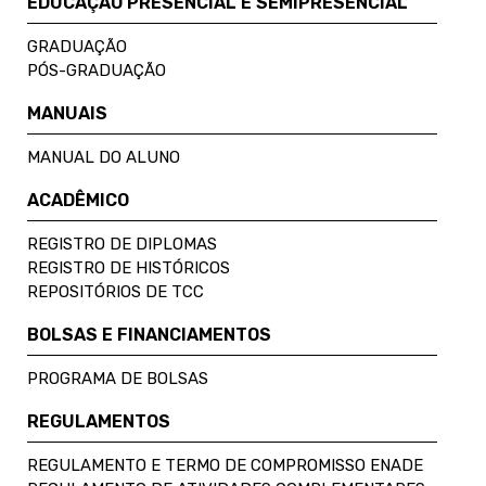
EDUCAÇÃO PRESENCIAL E SEMIPRESENCIAL
GRADUAÇÃO
PÓS-GRADUAÇÃO
MANUAIS
MANUAL DO ALUNO
ACADÊMICO
REGISTRO DE DIPLOMAS
REGISTRO DE HISTÓRICOS
REPOSITÓRIOS DE TCC
BOLSAS E FINANCIAMENTOS
PROGRAMA DE BOLSAS
REGULAMENTOS
REGULAMENTO E TERMO DE COMPROMISSO ENADE