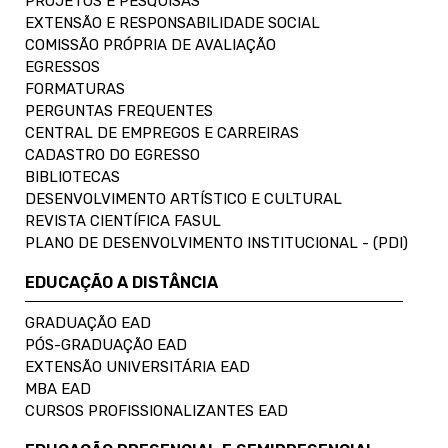
PROJETOS E PESQUISAS
EXTENSÃO E RESPONSABILIDADE SOCIAL
COMISSÃO PRÓPRIA DE AVALIAÇÃO
EGRESSOS
FORMATURAS
PERGUNTAS FREQUENTES
CENTRAL DE EMPREGOS E CARREIRAS
CADASTRO DO EGRESSO
BIBLIOTECAS
DESENVOLVIMENTO ARTÍSTICO E CULTURAL
REVISTA CIENTÍFICA FASUL
PLANO DE DESENVOLVIMENTO INSTITUCIONAL - (PDI)
EDUCAÇÃO A DISTÂNCIA
GRADUAÇÃO EAD
PÓS-GRADUAÇÃO EAD
EXTENSÃO UNIVERSITÁRIA EAD
MBA EAD
CURSOS PROFISSIONALIZANTES EAD