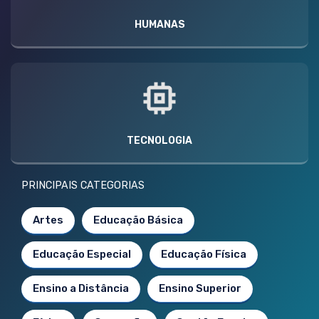
HUMANAS
TECNOLOGIA
PRINCIPAIS CATEGORIAS
Artes
Educação Básica
Educação Especial
Educação Física
Ensino a Distância
Ensino Superior