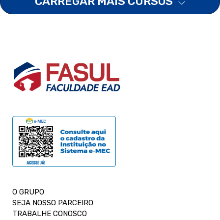
CARREGAR MAIS CURSOS
O GRUPO
SEJA NOSSO PARCEIRO
TRABALHE CONOSCO