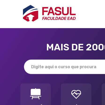
MAIS DE 20