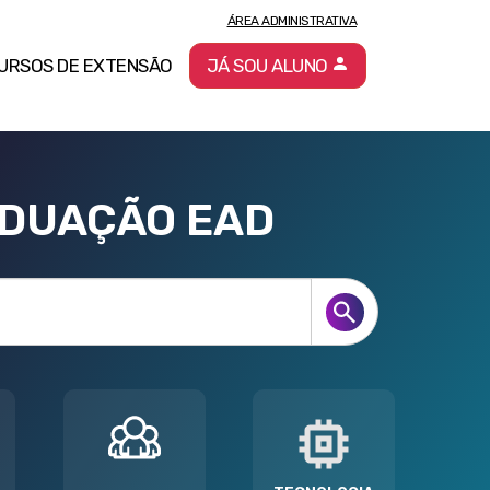
ÁREA ADMINISTRATIVA
URSOS DE EXTENSÃO
JÁ SOU ALUNO
ADUAÇÃO EAD