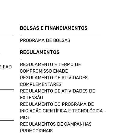
BOLSAS E FINANCIAMENTOS
PROGRAMA DE BOLSAS
REGULAMENTOS
D
REGULAMENTO E TERMO DE
S EAD
COMPROMISSO ENADE
REGULAMENTO DE ATIVIDADES
COMPLEMENTARES
REGULAMENTO DE ATIVIDADES DE
EXTENSÃO
REGULAMENTO DO PROGRAMA DE
INICIAÇÃO CIENTÍFICA E TECNOLÓGICA -
PICT
REGULAMENTOS DE CAMPANHAS
PROMOCIONAIS