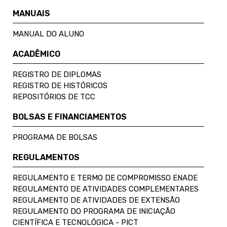
MANUAIS
MANUAL DO ALUNO
ACADÊMICO
REGISTRO DE DIPLOMAS
REGISTRO DE HISTÓRICOS
REPOSITÓRIOS DE TCC
BOLSAS E FINANCIAMENTOS
PROGRAMA DE BOLSAS
REGULAMENTOS
REGULAMENTO E TERMO DE COMPROMISSO ENADE
REGULAMENTO DE ATIVIDADES COMPLEMENTARES
REGULAMENTO DE ATIVIDADES DE EXTENSÃO
REGULAMENTO DO PROGRAMA DE INICIAÇÃO
CIENTÍFICA E TECNOLÓGICA - PICT