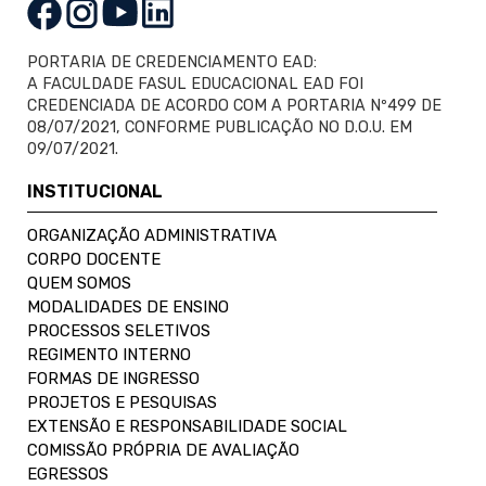
PORTARIA DE CREDENCIAMENTO EAD:
A FACULDADE FASUL EDUCACIONAL EAD FOI
CREDENCIADA DE ACORDO COM A PORTARIA Nº499 DE
08/07/2021, CONFORME PUBLICAÇÃO NO D.O.U. EM
09/07/2021.
INSTITUCIONAL
ORGANIZAÇÃO ADMINISTRATIVA
CORPO DOCENTE
QUEM SOMOS
MODALIDADES DE ENSINO
PROCESSOS SELETIVOS
REGIMENTO INTERNO
FORMAS DE INGRESSO
PROJETOS E PESQUISAS
EXTENSÃO E RESPONSABILIDADE SOCIAL
COMISSÃO PRÓPRIA DE AVALIAÇÃO
EGRESSOS