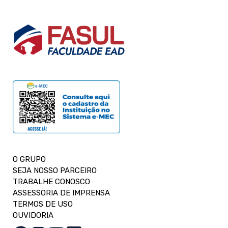
O GRUPO
SEJA NOSSO PARCEIRO
TRABALHE CONOSCO
ASSESSORIA DE IMPRENSA
TERMOS DE USO
OUVIDORIA