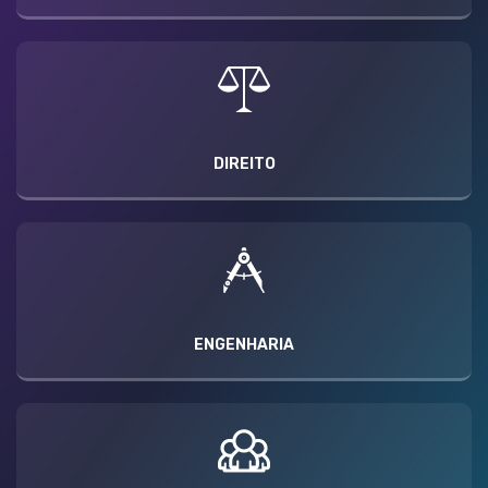
DIREITO
ENGENHARIA