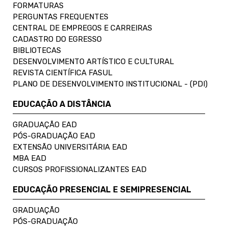
FORMATURAS
PERGUNTAS FREQUENTES
CENTRAL DE EMPREGOS E CARREIRAS
CADASTRO DO EGRESSO
BIBLIOTECAS
DESENVOLVIMENTO ARTÍSTICO E CULTURAL
REVISTA CIENTÍFICA FASUL
PLANO DE DESENVOLVIMENTO INSTITUCIONAL - (PDI)
EDUCAÇÃO A DISTÂNCIA
GRADUAÇÃO EAD
PÓS-GRADUAÇÃO EAD
EXTENSÃO UNIVERSITÁRIA EAD
MBA EAD
CURSOS PROFISSIONALIZANTES EAD
EDUCAÇÃO PRESENCIAL E SEMIPRESENCIAL
GRADUAÇÃO
PÓS-GRADUAÇÃO