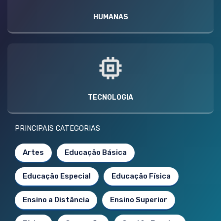
HUMANAS
TECNOLOGIA
PRINCIPAIS CATEGORIAS
Artes
Educação Básica
Educação Especial
Educação Física
Ensino a Distância
Ensino Superior