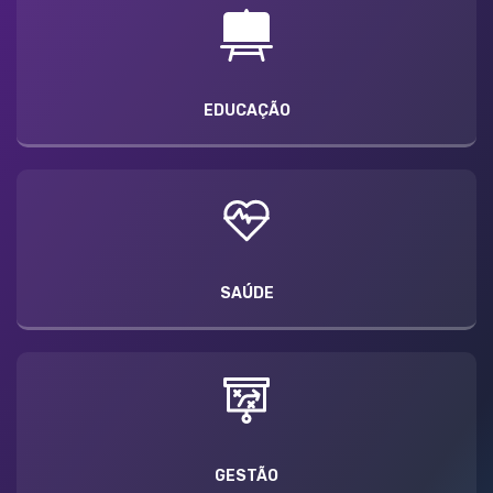
EDUCAÇÃO
SAÚDE
GESTÃO