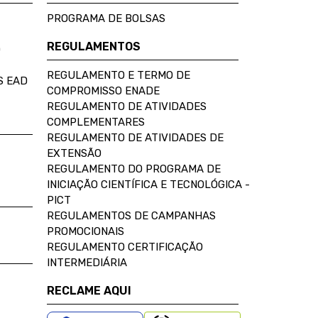
PROGRAMA DE BOLSAS
REGULAMENTOS
D
REGULAMENTO E TERMO DE
S EAD
COMPROMISSO ENADE
REGULAMENTO DE ATIVIDADES
COMPLEMENTARES
REGULAMENTO DE ATIVIDADES DE
EXTENSÃO
REGULAMENTO DO PROGRAMA DE
INICIAÇÃO CIENTÍFICA E TECNOLÓGICA -
PICT
REGULAMENTOS DE CAMPANHAS
PROMOCIONAIS
REGULAMENTO CERTIFICAÇÃO
INTERMEDIÁRIA
RECLAME AQUI