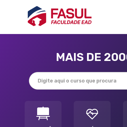
MAIS DE 20