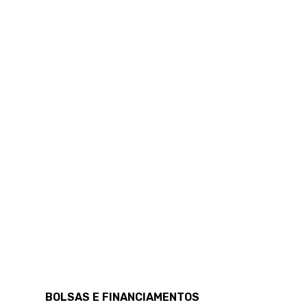
BOLSAS E FINANCIAMENTOS