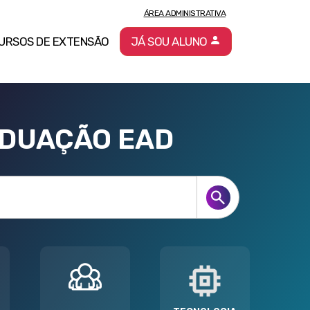
ÁREA ADMINISTRATIVA
URSOS DE EXTENSÃO
JÁ SOU ALUNO
ADUAÇÃO EAD