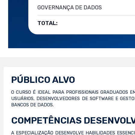
GOVERNANÇA DE DADOS
TOTAL:
PÚBLICO ALVO
O CURSO É IDEAL PARA PROFISSIONAIS GRADUADOS 
USUÁRIOS, DESENVOLVEDORES DE SOFTWARE E GEST
BANCOS DE DADOS.
COMPETÊNCIAS DESENVOL
A ESPECIALIZAÇÃO DESENVOLVE HABILIDADES ESSEN