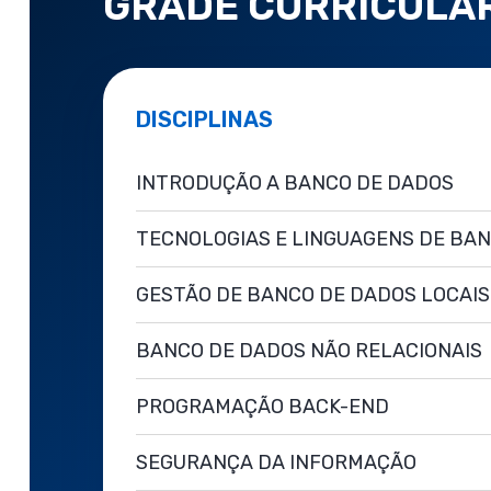
GRADE CURRICULA
DISCIPLINAS
INTRODUÇÃO A BANCO DE DADOS
TECNOLOGIAS E LINGUAGENS DE BA
GESTÃO DE BANCO DE DADOS LOCAIS
BANCO DE DADOS NÃO RELACIONAIS
PROGRAMAÇÃO BACK-END
SEGURANÇA DA INFORMAÇÃO