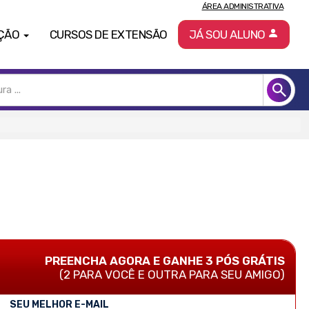
ÁREA ADMINISTRATIVA
ÇÃO
CURSOS DE EXTENSÃO
JÁ SOU ALUNO
PREENCHA AGORA E GANHE 3 PÓS GRÁTIS
(2 PARA VOCÊ E OUTRA PARA SEU AMIGO)
SEU MELHOR E-MAIL