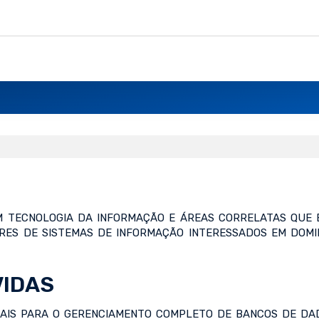
EM TECNOLOGIA DA INFORMAÇÃO E ÁREAS CORRELATAS QU
ORES DE SISTEMAS DE INFORMAÇÃO INTERESSADOS EM DOM
VIDAS
CIAIS PARA O GERENCIAMENTO COMPLETO DE BANCOS DE DA