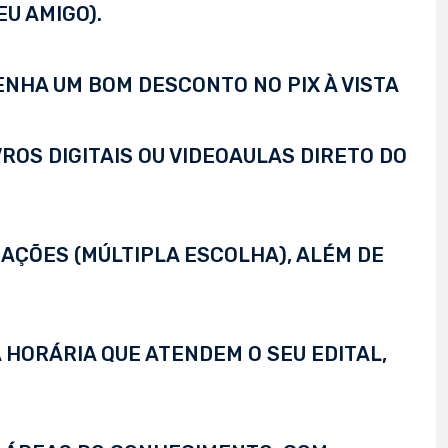
EU AMIGO).
TENHA UM BOM DESCONTO NO PIX À VISTA
VROS DIGITAIS OU VIDEOAULAS DIRETO DO
AÇÕES (MÚLTIPLA ESCOLHA), ALÉM DE
 HORÁRIA QUE ATENDEM O SEU EDITAL,