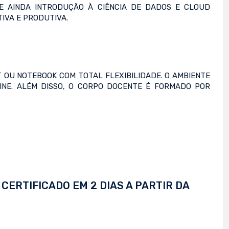
E AINDA INTRODUÇÃO À CIÊNCIA DE DADOS E CLOUD
IVA E PRODUTIVA.
T OU NOTEBOOK COM TOTAL FLEXIBILIDADE. O AMBIENTE
LINE. ALÉM DISSO, O CORPO DOCENTE É FORMADO POR
CERTIFICADO EM 2 DIAS A PARTIR DA