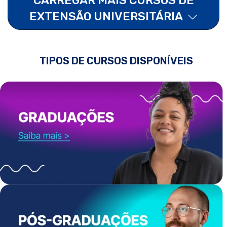
EXTENSÃO UNIVERSITÁRIA
TIPOS DE CURSOS DISPONÍVEIS