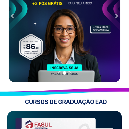
CURSOS DE GRADUAÇÃO EAD