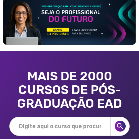
MAIS DE 2000
CURSOS DE PÓS-
GRADUAÇÃO EAD