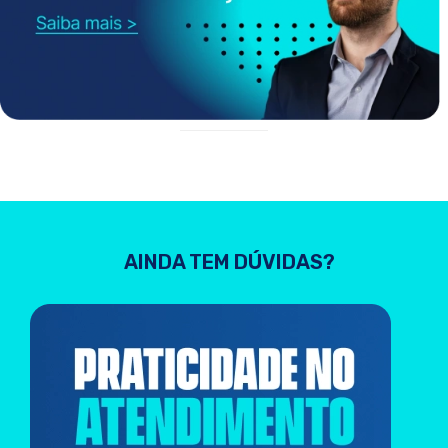
AINDA TEM DÚVIDAS?