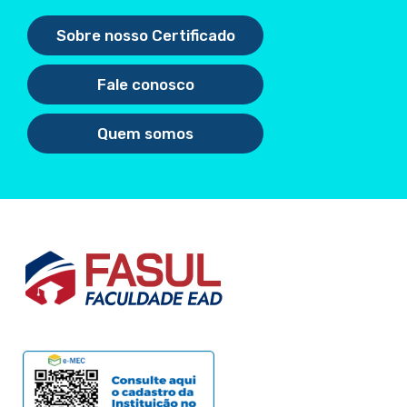
Sobre nosso Certificado
Fale conosco
Quem somos