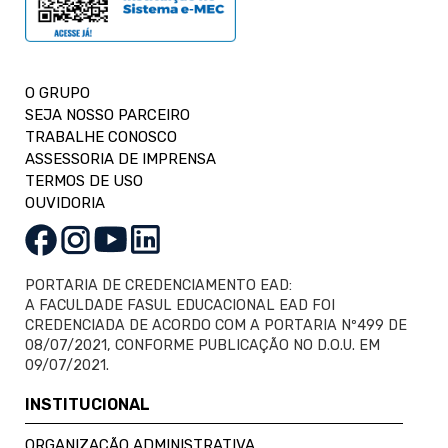
O GRUPO
SEJA NOSSO PARCEIRO
TRABALHE CONOSCO
ASSESSORIA DE IMPRENSA
TERMOS DE USO
OUVIDORIA
PORTARIA DE CREDENCIAMENTO EAD:
A FACULDADE FASUL EDUCACIONAL EAD FOI
CREDENCIADA DE ACORDO COM A PORTARIA Nº499 DE
08/07/2021, CONFORME PUBLICAÇÃO NO D.O.U. EM
09/07/2021.
INSTITUCIONAL
ORGANIZAÇÃO ADMINISTRATIVA