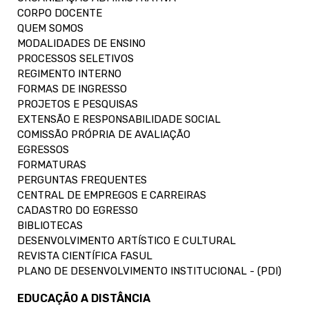
CORPO DOCENTE
QUEM SOMOS
MODALIDADES DE ENSINO
PROCESSOS SELETIVOS
REGIMENTO INTERNO
FORMAS DE INGRESSO
PROJETOS E PESQUISAS
EXTENSÃO E RESPONSABILIDADE SOCIAL
COMISSÃO PRÓPRIA DE AVALIAÇÃO
EGRESSOS
FORMATURAS
PERGUNTAS FREQUENTES
CENTRAL DE EMPREGOS E CARREIRAS
CADASTRO DO EGRESSO
BIBLIOTECAS
DESENVOLVIMENTO ARTÍSTICO E CULTURAL
REVISTA CIENTÍFICA FASUL
PLANO DE DESENVOLVIMENTO INSTITUCIONAL - (PDI)
EDUCAÇÃO A DISTÂNCIA