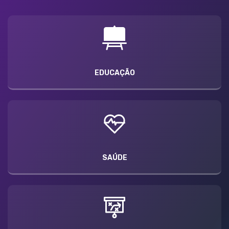
EDUCAÇÃO
SAÚDE