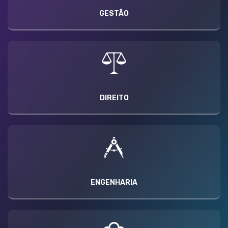
GESTÃO
DIREITO
ENGENHARIA